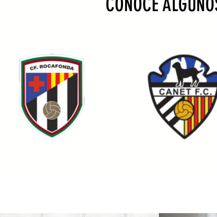
CONOCE ALGUNOS