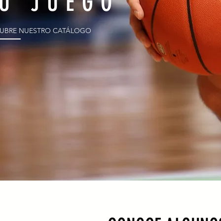
U JUEGO
UBRE NUESTRO CATÁLOGO