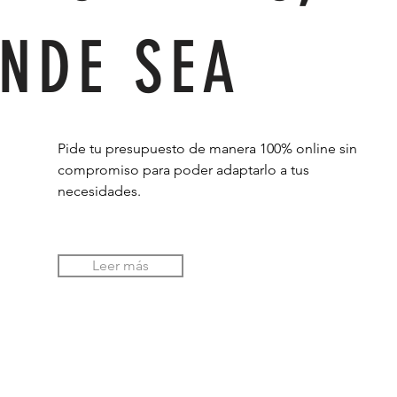
NDE SEA
Pide tu presupuesto de manera 100% online sin
compromiso para poder adaptarlo a tus
necesidades.
Leer más