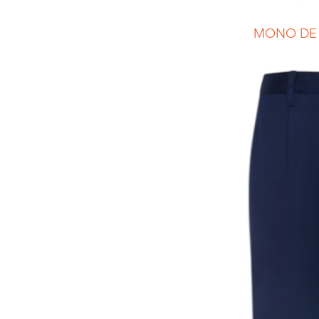
MONO DE 